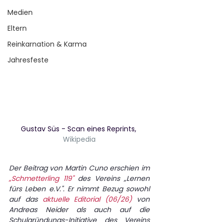
Medien
Eltern
Reinkarnation & Karma
Jahresfeste
Gustav Süs - Scan eines Reprints, 
Wikipedia
Der Beitrag von Martin Cuno erschien im 
„Schmetterling 119"
des Vereins „Lernen 
fürs Leben e.V.". Er nimmt Bezug sowohl 
auf das
aktuelle Editorial (06/26)
 von 
Andreas Neider als auch auf die 
Schulgründungs-Initiative des Vereins 