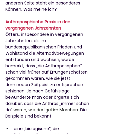
anderen Seite steht ein besonderes 
Können. Was meine ich?
Anthroposphische Praxis in den 
vergangenen Jahrzehnten
Öfters, insbesondere in vergangenen 
Jahrzehnten, als im 
bundesrepublikanischen Frieden und 
Wohlstand die Alternativbewegungen 
entstanden und wuchsen, wurde 
bemerkt, dass „die Anthroposophen“ 
schon viel früher auf Errungenschaften 
gekommen waren, wie sie jetzt
dem neuen Zeitgeist zu entsprechen 
schienen. Je nach Gefühlslage 
bewunderte man oder ärgerte sich 
darüber, dass die Anthros „immer schon 
da“ 
waren, wie der Igel im Märchen. 
Die 
Beispiele sind bekannt:
eine „biologische“, die 