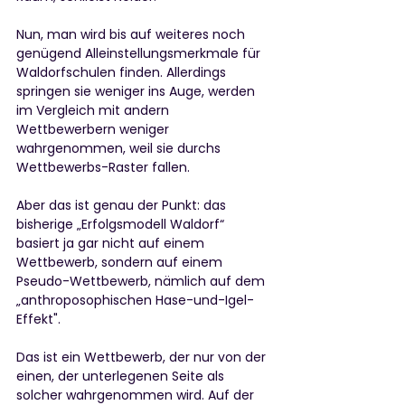
Nun, man wird bis auf weiteres noch 
genügend Alleinstellungsmerkmale für 
Waldorfschulen finden. Allerdings 
springen sie weniger ins Auge, werden 
im Vergleich mit andern 
Wettbewerbern weniger 
wahrgenommen, weil sie durchs 
Wettbewerbs-Raster fallen. 
Aber das ist genau der Punkt: das 
bisherige „Erfolgsmodell Waldorf“ 
basiert ja gar nicht auf einem 
Wettbewerb, sondern auf einem 
Pseudo-Wettbewerb, nämlich auf dem 
„anthroposophischen Hase-und-Igel-
Effekt".
Das ist ein Wettbewerb, der nur von der 
einen, der unterlegenen Seite als 
solcher wahrgenommen wird. Auf der 