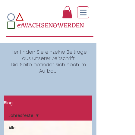
erWACHSEN&WERDEN
Hier finden Sie einzelne Beiträge
aus unserer Zeitschrift
Die Seite befindet sich noch im
Aufbau.
Blog
Jahresfeste
Alle