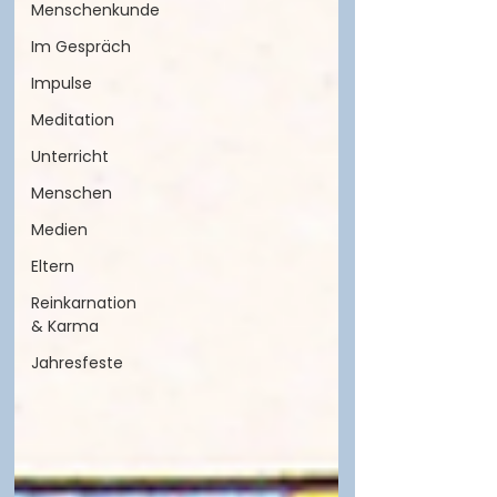
Menschenkunde
Im Gespräch
Impulse
Meditation
Unterricht
Menschen
Medien
Eltern
Reinkarnation
& Karma
Jahresfeste