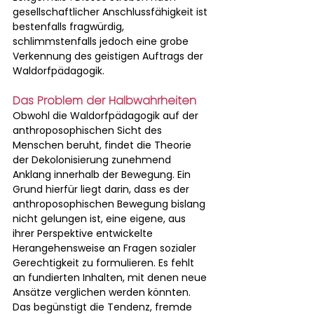
gesellschaftlicher Anschlussfähigkeit ist 
bestenfalls fragwürdig, 
schlimmstenfalls jedoch eine grobe 
Verkennung des geistigen Auftrags der 
Waldorfpädagogik.
Das Problem der Halbwahrheiten
Obwohl die Waldorfpädagogik auf der 
anthroposophischen Sicht des 
Menschen beruht, findet die Theorie 
der Dekolonisierung zunehmend 
Anklang innerhalb der Bewegung. Ein 
Grund hierfür liegt darin, dass es der 
anthroposophischen Bewegung bislang 
nicht gelungen ist, eine eigene, aus 
ihrer Perspektive entwickelte 
Herangehensweise an Fragen sozialer 
Gerechtigkeit zu formulieren. Es fehlt 
an fundierten Inhalten, mit denen neue 
Ansätze verglichen werden könnten. 
Das begünstigt die Tendenz, fremde 