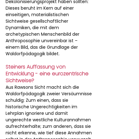
Dekolonisierungsprojekt haben sollten: 
Dieses beruht im Kern auf einer 
einseitigen, materialistischen 
Sichtweise gesellschaftlicher 
Dynamiken, die mit dem 
archetypischen Menschenbild der 
Anthroposophie unvereinbar ist – 
einem Bild, das die Grundlage der 
Waldorfpädagogik bildet.
Steiners Auffassung von 
Entwicklung - eine eurozentrische 
Sichtweise?
Aus Rawsons Sicht macht sich die 
Waldorfpädagogik zweier Versäumnisse 
schuldig: Zum einen, dass sie 
historische Ungerechtigkeiten im 
Lehrplan ignoriere und damit 
ungerechte westliche Kulturannahmen 
aufrechterhalte; zum anderen, dass sie 
nicht erkenne, wie tief diese Annahmen 