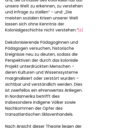
unsere Welt zu erkennen, zu verstehen 
und infrage zu stellen“ – und: „Die 
meisten sozialen Krisen unserer Welt 
lassen sich ohne Kenntnis der 
Kolonialgeschichte nicht verstehen.“
[3]
Dekolonisierende Pädagoginnen und 
Pädagogen versuchen, historische 
Ereignisse neu zu deuten, sodass die 
Perspektiven der durch das koloniale 
Projekt unterdrückten Menschen – 
deren Kulturen und Wissenssysteme 
marginalisiert oder zerstört wurden – 
sichtbar und verständlich werden. Dies 
ist zweifellos ein ehrenwertes Anliegen. 
In Nordamerika betrifft dies 
insbesondere indigene Völker sowie 
Nachkommen der Opfer des 
transatlantischen Sklavenhandels.
Nach Ansicht dieser Theorie liegen der 