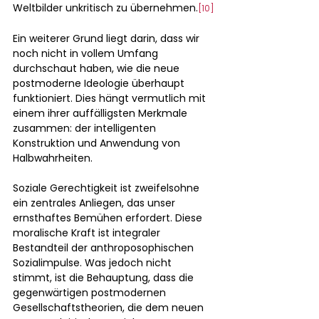
Weltbilder unkritisch zu übernehmen.
[10]
Ein weiterer Grund liegt darin, dass wir 
noch nicht in vollem Umfang 
durchschaut haben, wie die neue 
postmoderne Ideologie überhaupt 
funktioniert. Dies hängt vermutlich mit 
einem ihrer auffälligsten Merkmale 
zusammen: der intelligenten 
Konstruktion und Anwendung von 
Halbwahrheiten.
Soziale Gerechtigkeit ist zweifelsohne 
ein zentrales Anliegen, das unser 
ernsthaftes Bemühen erfordert. Diese 
moralische Kraft ist integraler 
Bestandteil der anthroposophischen 
Sozialimpulse. Was jedoch nicht 
stimmt, ist die Behauptung, dass die 
gegenwärtigen postmodernen 
Gesellschaftstheorien, die dem neuen 