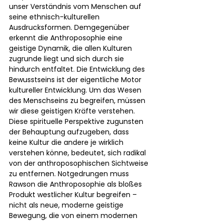
unser Verständnis vom Menschen auf 
seine ethnisch-kulturellen 
Ausdrucksformen. Demgegenüber 
erkennt die Anthroposophie eine 
geistige Dynamik, die allen Kulturen 
zugrunde liegt und sich durch sie 
hindurch entfaltet. Die Entwicklung des 
Bewusstseins ist der eigentliche Motor 
kultureller Entwicklung. Um das Wesen 
des Menschseins zu begreifen, müssen 
wir diese geistigen Kräfte verstehen. 
Diese spirituelle Perspektive zugunsten 
der Behauptung aufzugeben, dass 
keine Kultur die andere je wirklich 
verstehen könne, bedeutet, sich radikal 
von der anthroposophischen Sichtweise 
zu entfernen. Notgedrungen muss 
Rawson die Anthroposophie als bloßes 
Produkt westlicher Kultur begreifen – 
nicht als neue, moderne geistige 
Bewegung, die von einem modernen 