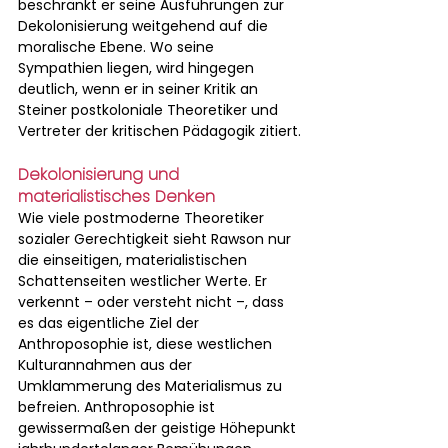
beschränkt er seine Ausführungen zur 
Dekolonisierung weitgehend auf die 
moralische Ebene. Wo seine 
Sympathien liegen, wird hingegen 
deutlich, wenn er in seiner Kritik an 
Steiner postkoloniale Theoretiker und 
Vertreter der kritischen Pädagogik zitiert.
Dekolonisierung und 
materialistisches Denken
Wie viele postmoderne Theoretiker 
sozialer Gerechtigkeit sieht Rawson nur 
die einseitigen, materialistischen 
Schattenseiten westlicher Werte. Er 
verkennt – oder versteht nicht –, dass 
es das eigentliche Ziel der 
Anthroposophie ist, diese westlichen 
Kulturannahmen aus der 
Umklammerung des Materialismus zu 
befreien. Anthroposophie ist 
gewissermaßen der geistige Höhepunkt 