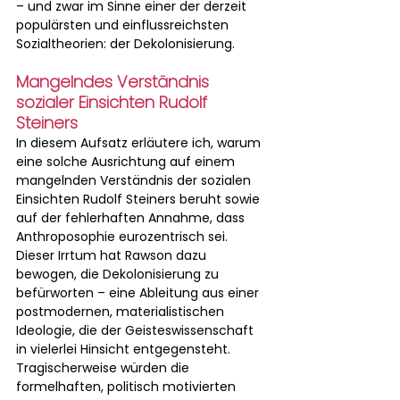
– und zwar im Sinne einer der derzeit 
populärsten und einflussreichsten 
Sozialtheorien: der Dekolonisierung.
Mangelndes Verständnis 
sozialer Einsichten Rudolf 
Steiners
In diesem Aufsatz erläutere ich, warum 
eine solche Ausrichtung auf einem 
mangelnden Verständnis der sozialen 
Einsichten Rudolf Steiners beruht sowie 
auf der fehlerhaften Annahme, dass 
Anthroposophie eurozentrisch sei. 
Dieser Irrtum hat Rawson dazu 
bewogen, die Dekolonisierung zu 
befürworten – eine Ableitung aus einer 
postmodernen, materialistischen 
Ideologie, die der Geisteswissenschaft 
in vielerlei Hinsicht entgegensteht. 
Tragischerweise würden die 
formelhaften, politisch motivierten 